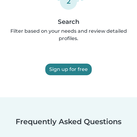
2
Search
Filter based on your needs and review detailed
profiles.
Sign up for free
Frequently Asked Questions