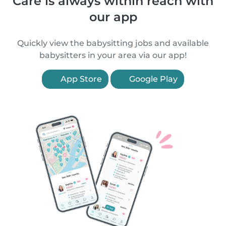
Care is always within reach with
our app
Quickly view the babysitting jobs and available
babysitters in your area via our app!
App Store
Google Play