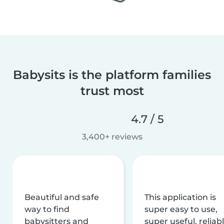
Babysits is the platform families
trust most
4.7 / 5
3,400+ reviews
Beautiful and safe
This application is
way to find
super easy to use,
babysitters and
super useful, reliabl