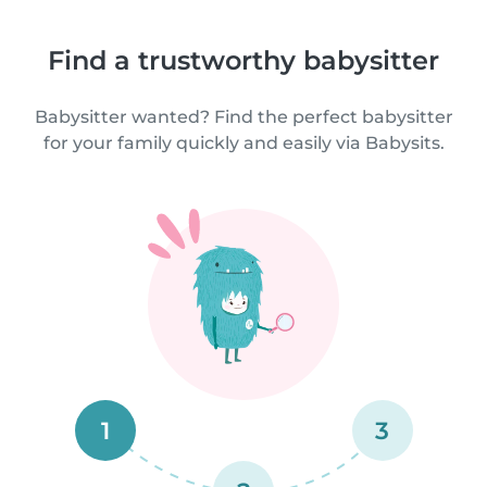
Find a trustworthy babysitter
Babysitter wanted? Find the perfect babysitter
for your family quickly and easily via Babysits.
1
3