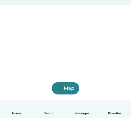
Map
Home
Search
Messages
Favorites