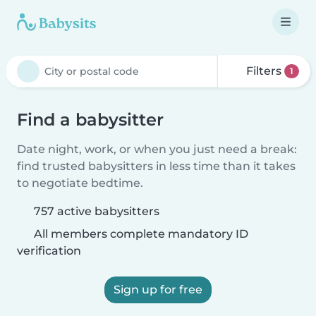
Filters
1
Find a babysitter
Date night, work, or when you just need a break:
find trusted babysitters in less time than it takes
to negotiate bedtime.
757 active babysitters
All members complete mandatory ID
verification
Sign up for free