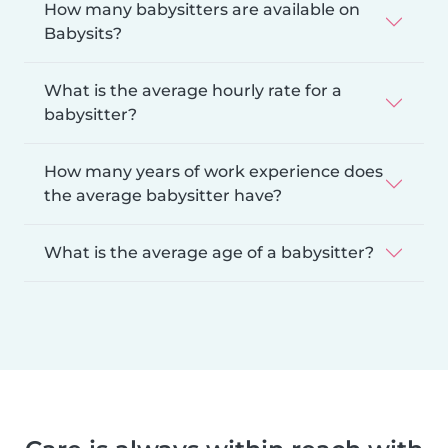
How many babysitters are available on
Babysits?
What is the average hourly rate for a
babysitter?
How many years of work experience does
the average babysitter have?
What is the average age of a babysitter?