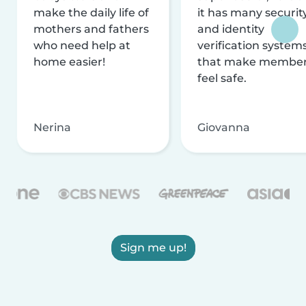
make the daily life of
it has many securit
mothers and fathers
and identity
who need help at
verification system
home easier!
that make membe
feel safe.
Nerina
Giovanna
Sign me up!