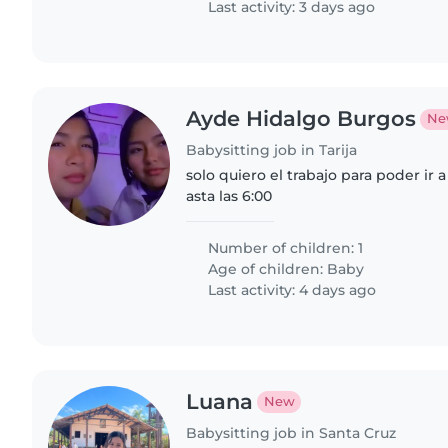
Last activity: 3 days ago
Ayde Hidalgo Burgos
Ne
Babysitting job in Tarija
solo quiero el trabajo para poder ir a
asta las 6:00
Number of children: 1
Age of children:
Baby
Last activity: 4 days ago
Luana
New
Babysitting job in Santa Cruz