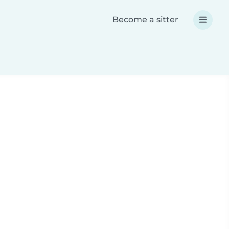
Become a sitter