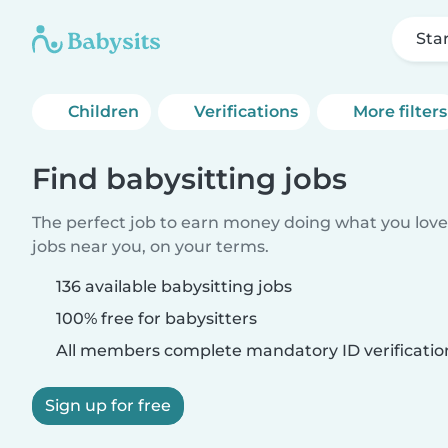
Sta
Children
Verifications
More filters
Find babysitting jobs
The perfect job to earn money doing what you love.
jobs near you, on your terms.
136 available babysitting jobs
100% free for babysitters
All members complete mandatory ID verificatio
Sign up for free