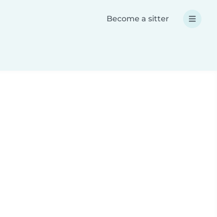
Become a sitter