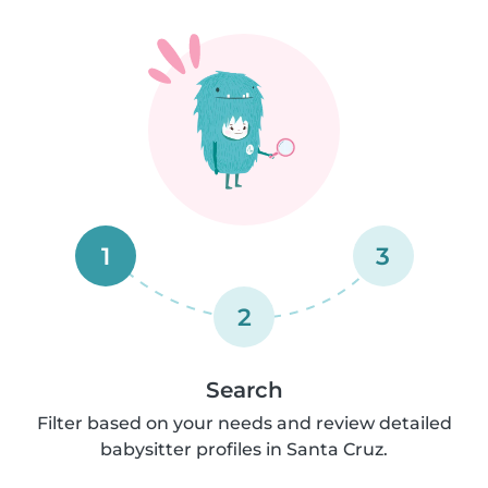
1
3
2
Search
Filter based on your needs and review detailed
babysitter profiles in Santa Cruz.