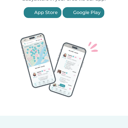
App Store
Google Play