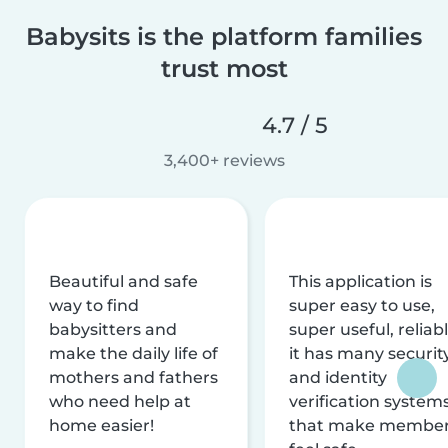
Babysits is the platform families
trust most
4.7 / 5
3,400+ reviews
Beautiful and safe
This application is
way to find
super easy to use,
babysitters and
super useful, reliabl
make the daily life of
it has many securit
mothers and fathers
and identity
who need help at
verification system
home easier!
that make membe