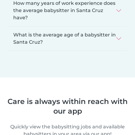
How many years of work experience does
the average babysitter in Santa Cruz
have?
What is the average age of a babysitter in
Santa Cruz?
Care is always within reach with
our app
Quickly view the babysitting jobs and available
babysitters in your area via our app!