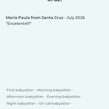
Maria Paula from Santa Cruz
•
July 2026
Excelente!!!
Find babysitter
Morning babysitter
Afternoon babysitter
Evening babysitter
Night babysitter
On call babysitter