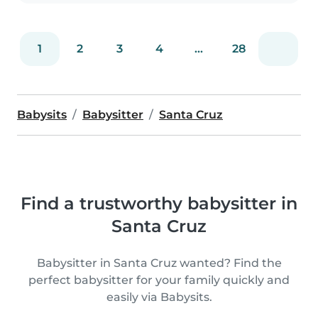
1
2
3
4
...
28
Babysits
Babysitter
Santa Cruz
Find a trustworthy babysitter in
Santa Cruz
Babysitter in Santa Cruz wanted? Find the
perfect babysitter for your family quickly and
easily via Babysits.