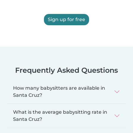
Sign up for free
Frequently Asked Questions
How many babysitters are available in
Santa Cruz?
What is the average babysitting rate in
Santa Cruz?