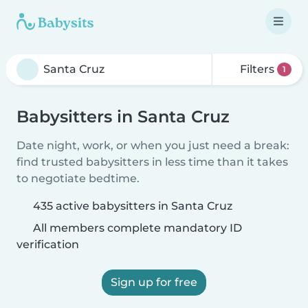
Filters
1
Babysitters in Santa Cruz
Date night, work, or when you just need a break:
find trusted babysitters in less time than it takes
to negotiate bedtime.
435 active babysitters in Santa Cruz
All members complete mandatory ID
verification
Sign up for free