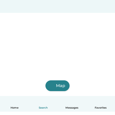
Map
Home
Search
Messages
Favorites