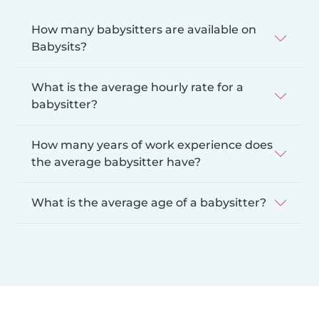
How many babysitters are available on
Babysits?
What is the average hourly rate for a
babysitter?
How many years of work experience does
the average babysitter have?
What is the average age of a babysitter?