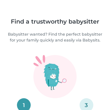
Find a trustworthy babysitter
Babysitter wanted? Find the perfect babysitter
for your family quickly and easily via Babysits.
1
3