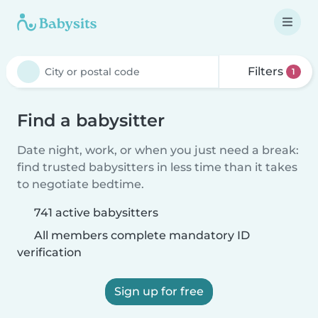
Filters
1
Find a babysitter
Date night, work, or when you just need a break:
find trusted babysitters in less time than it takes
to negotiate bedtime.
741 active babysitters
All members complete mandatory ID
verification
Sign up for free