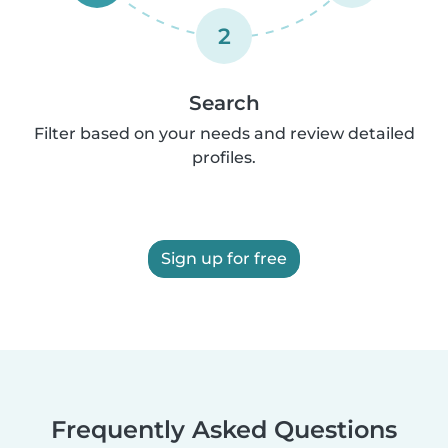
2
Search
Filter based on your needs and review detailed
profiles.
Sign up for free
Frequently Asked Questions