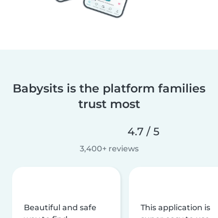
Babysits is the platform families
trust most
4.7 / 5
3,400+ reviews
Beautiful and safe
This application is