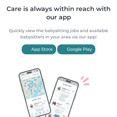
Care is always within reach with
our app
Quickly view the babysitting jobs and available
babysitters in your area via our app!
App Store
Google Play