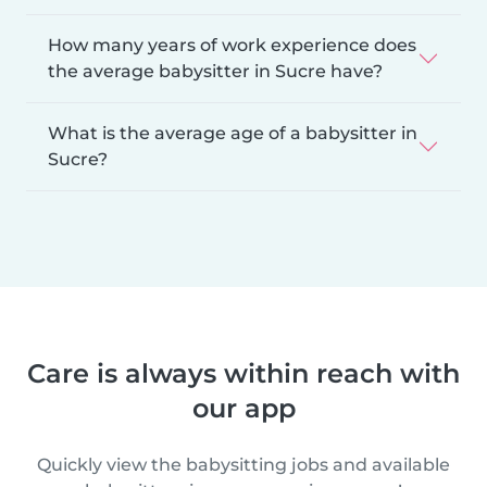
How many years of work experience does
the average babysitter in Sucre have?
What is the average age of a babysitter in
Sucre?
Care is always within reach with
our app
Quickly view the babysitting jobs and available