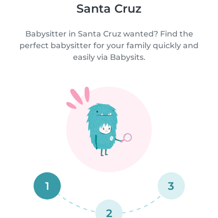
Santa Cruz
Babysitter in Santa Cruz wanted? Find the
perfect babysitter for your family quickly and
easily via Babysits.
1
3
2