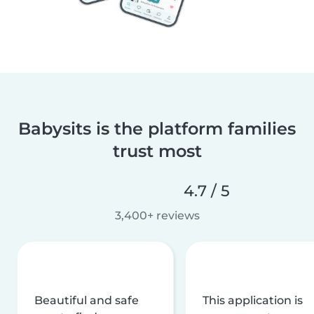
Babysits is the platform families
trust most
4.7 / 5
3,400+ reviews
Beautiful and safe
This application is