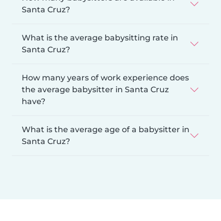
Santa Cruz?
What is the average babysitting rate in
Santa Cruz?
How many years of work experience does
the average babysitter in Santa Cruz
have?
What is the average age of a babysitter in
Santa Cruz?