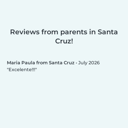
Reviews from parents in Santa
Cruz!
Maria Paula from Santa Cruz
•
July 2026
Excelente!!!