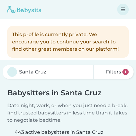
This profile is currently private. We
encourage you to continue your search to
find other great members on our platform!
Filters
1
Babysitters in Santa Cruz
Date night, work, or when you just need a break:
find trusted babysitters in less time than it takes
to negotiate bedtime.
443 active babysitters in Santa Cruz