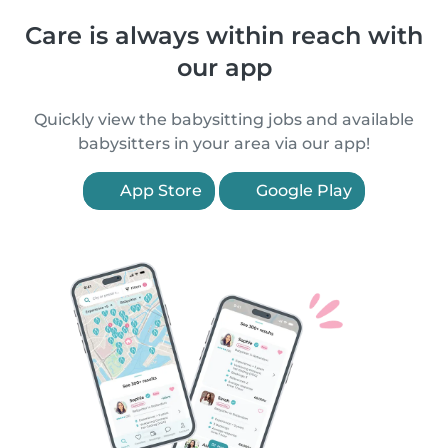
Care is always within reach with
our app
Quickly view the babysitting jobs and available
babysitters in your area via our app!
App Store
Google Play