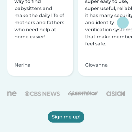
way to find
super easy to use,
babysitters and
super useful, reliabl
make the daily life of
it has many securit
mothers and fathers
and identity
who need help at
verification system
home easier!
that make membe
feel safe.
Nerina
Giovanna
Sign me up!