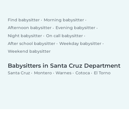
Find babysitter
Morning babysitter
Afternoon babysitter
Evening babysitter
Night babysitter
On call babysitter
After school babysitter
Weekday babysitter
Weekend babysitter
Babysitters in Santa Cruz Department
Santa Cruz
Montero
Warnes
Cotoca
El Torno