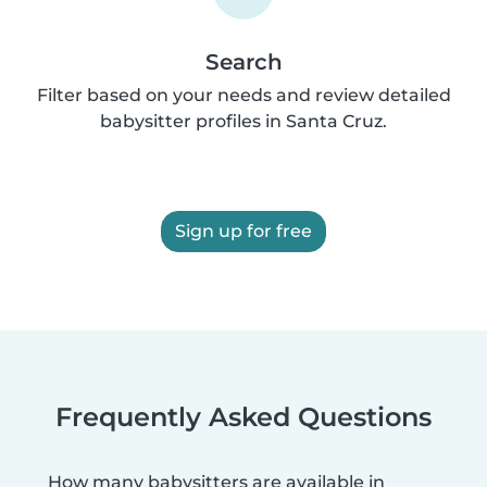
Search
Filter based on your needs and review detailed
babysitter profiles in Santa Cruz.
Sign up for free
Frequently Asked Questions
How many babysitters are available in