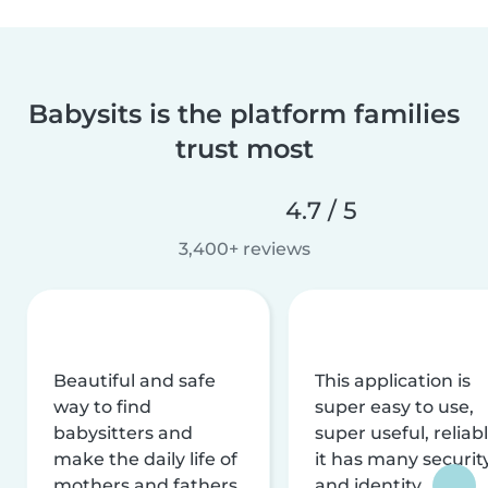
Babysits is the platform families
trust most
4.7 / 5
3,400+ reviews
Beautiful and safe
This application is
way to find
super easy to use,
babysitters and
super useful, reliabl
make the daily life of
it has many securit
mothers and fathers
and identity