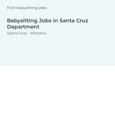
Find babysitting jobs
Babysitting Jobs in Santa Cruz
Department
Santa Cruz
Montero