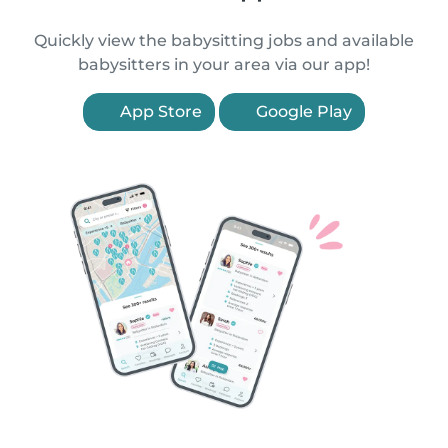
Quickly view the babysitting jobs and available
babysitters in your area via our app!
App Store
Google Play