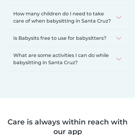
How many children do I need to take
care of when babysitting in Santa Cruz?
Is Babysits free to use for babysitters?
What are some activities I can do while
babysitting in Santa Cruz?
Care is always within reach with
our app