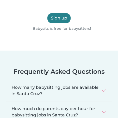
Sign up
Babysits is free for babysitters!
Frequently Asked Questions
How many babysitting jobs are available
in Santa Cruz?
How much do parents pay per hour for
babysitting jobs in Santa Cruz?