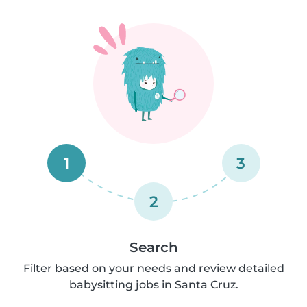
1
3
2
Search
Filter based on your needs and review detailed
babysitting jobs in Santa Cruz.