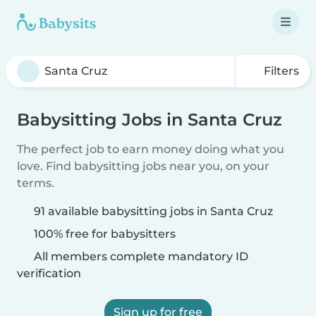
Filters
Babysitting Jobs in Santa Cruz
The perfect job to earn money doing what you
love. Find babysitting jobs near you, on your
terms.
91 available babysitting jobs in Santa Cruz
100% free for babysitters
All members complete mandatory ID
verification
Sign up for free