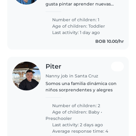
gusta pintar aprender nuevas
cosas
Number of children: 1
Age of children:
Toddler
Last activity: 1 day ago
BOB 10.00/hr
Piter
Nanny job in Santa Cruz
Somos una familia dinámica con
niños sorprendentes y alegres
Number of children: 2
Age of children:
Baby
•
Preschooler
Last activity: 2 days ago
Average response time: 4